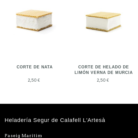
CORTE DE NATA
CORTE DE HELADO DE
LIMÓN VERNA DE MURCIA
2,50 €
2,50 €
Heladería Segur de Calafell L'Artesà
Paseig Maritim