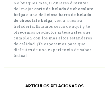
No busques más, si quieres disfrutar
del mejor
corte de helado de chocolate
belga
o una deliciosa
barra de helado
de chocolate belga
, ven a nuestra
heladería. Estamos cerca de aquí y te
ofrecemos productos artesanales que
cumplen con los más altos estándares
de calidad. ¡Te esperamos para que
disfrutes de una experiencia de sabor
única!
ARTÍCULOS RELACIONADOS