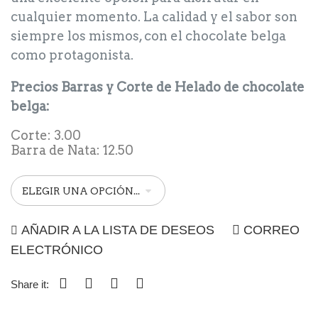
cualquier momento. La calidad y el sabor son
siempre los mismos, con el chocolate belga
como protagonista.
Precios Barras y Corte de Helado de chocolate
belga:
Corte: 3.00
Barra de Nata: 12.50
AÑADIR A LA LISTA DE DESEOS
CORREO
ELECTRÓNICO
Share it: