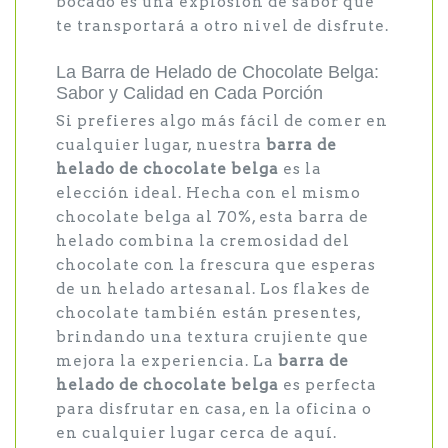
bocado es una explosión de sabor que
te transportará a otro nivel de disfrute.
La Barra de Helado de Chocolate Belga:
Sabor y Calidad en Cada Porción
Si prefieres algo más fácil de comer en
cualquier lugar, nuestra
barra de
helado de chocolate belga
es la
elección ideal. Hecha con el mismo
chocolate belga al 70%, esta barra de
helado combina la cremosidad del
chocolate con la frescura que esperas
de un helado artesanal. Los flakes de
chocolate también están presentes,
brindando una textura crujiente que
mejora la experiencia. La
barra de
helado de chocolate belga
es perfecta
para disfrutar en casa, en la oficina o
en cualquier lugar cerca de aquí.