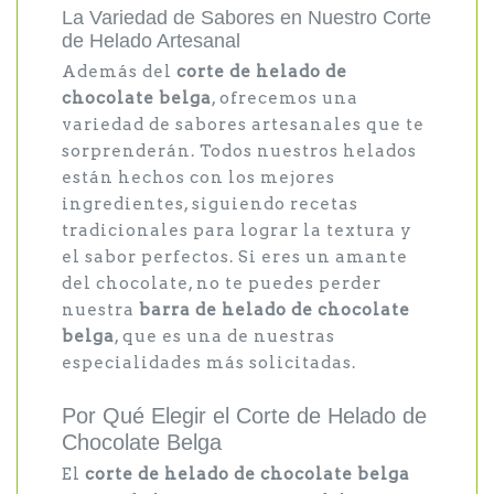
La Variedad de Sabores en Nuestro Corte
de Helado Artesanal
Además del
corte de helado de
chocolate belga
, ofrecemos una
variedad de sabores artesanales que te
sorprenderán. Todos nuestros helados
están hechos con los mejores
ingredientes, siguiendo recetas
tradicionales para lograr la textura y
el sabor perfectos. Si eres un amante
del chocolate, no te puedes perder
nuestra
barra de helado de chocolate
belga
, que es una de nuestras
especialidades más solicitadas.
Por Qué Elegir el Corte de Helado de
Chocolate Belga
El
corte de helado de chocolate belga