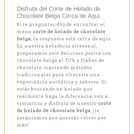
Disfruta del Corte de Helado de
Chocolate Belga Cerca de Aquí
Si te preguntas dónde encontrar el
mejor
corte de helado de chocolate
belga
, la respuesta está cerca de aquí.
En nuestra heladería artesanal,
preparamos este delicioso postre con
chocolate belga al 70% y flakes de
chocolate, siguiendo métodos
tradicionales para ofrecerte una
experiencia auténtica y sabrosa. Si
estás buscando un helado que
realmente haga la diferencia, ven a
visitarnos y disfruta de nuestro
corte
de helado de chocolate belga
, ¡te
aseguramos que querrás volver por
más!