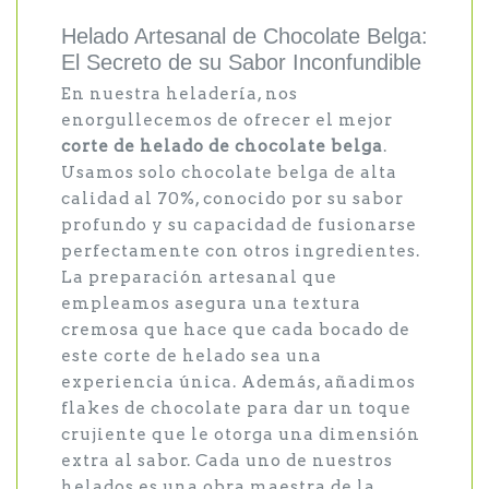
Helado Artesanal de Chocolate Belga:
El Secreto de su Sabor Inconfundible
En nuestra heladería, nos
enorgullecemos de ofrecer el mejor
corte de helado de chocolate belga
.
Usamos solo chocolate belga de alta
calidad al 70%, conocido por su sabor
profundo y su capacidad de fusionarse
perfectamente con otros ingredientes.
La preparación artesanal que
empleamos asegura una textura
cremosa que hace que cada bocado de
este corte de helado sea una
experiencia única. Además, añadimos
flakes de chocolate para dar un toque
crujiente que le otorga una dimensión
extra al sabor. Cada uno de nuestros
helados es una obra maestra de la