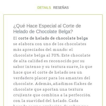
DETAILS
RESEÑAS
¿Qué Hace Especial al Corte de
Helado de Chocolate Belga?
El
corte de helado de chocolate belga
se elabora con uno de los chocolates
más apreciados del mundo: el
chocolate belga al 70%. Este chocolate
de alta calidad es reconocido por su
sabor intenso y su textura suave, lo que
hace que el corte de helado sea un
verdadero placer para los amantes del
chocolate. Además, añadimos flakes de
chocolate que aportan una textura
crujiente que combina a la perfección
con la suavidad del helado. Cada