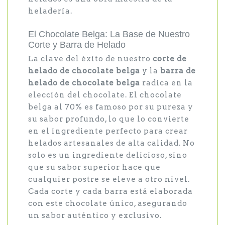
heladería.
El Chocolate Belga: La Base de Nuestro
Corte y Barra de Helado
La clave del éxito de nuestro
corte de
helado de chocolate belga
y la
barra de
helado de chocolate belga
radica en la
elección del chocolate. El chocolate
belga al 70% es famoso por su pureza y
su sabor profundo, lo que lo convierte
en el ingrediente perfecto para crear
helados artesanales de alta calidad. No
solo es un ingrediente delicioso, sino
que su sabor superior hace que
cualquier postre se eleve a otro nivel.
Cada corte y cada barra está elaborada
con este chocolate único, asegurando
un sabor auténtico y exclusivo.