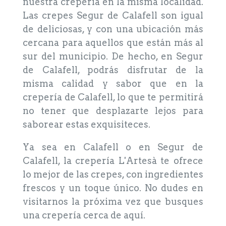
nuestra crepería en la misma localidad.
Las crepes Segur de Calafell son igual
de deliciosas, y con una ubicación más
cercana para aquellos que están más al
sur del municipio. De hecho, en Segur
de Calafell, podrás disfrutar de la
misma calidad y sabor que en la
crepería de Calafell, lo que te permitirá
no tener que desplazarte lejos para
saborear estas exquisiteces.
Ya sea en Calafell o en Segur de
Calafell, la crepería L'Artesà te ofrece
lo mejor de las crepes, con ingredientes
frescos y un toque único. No dudes en
visitarnos la próxima vez que busques
una crepería cerca de aquí.