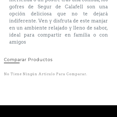
gofres de Segur de Calafell son una
opción deliciosa que no te dejará
indiferente. Ven y disfruta de este manjar
en un ambiente relajado y lleno de sabor,
ideal para compartir en familia o con
amigos
Comparar Productos
No Tiene Ningún Artículo Para Comparar.