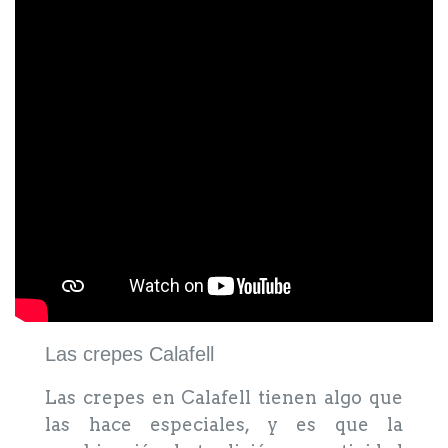
Las crepes Calafell
Las crepes en Calafell tienen algo que
las hace especiales, y es que la