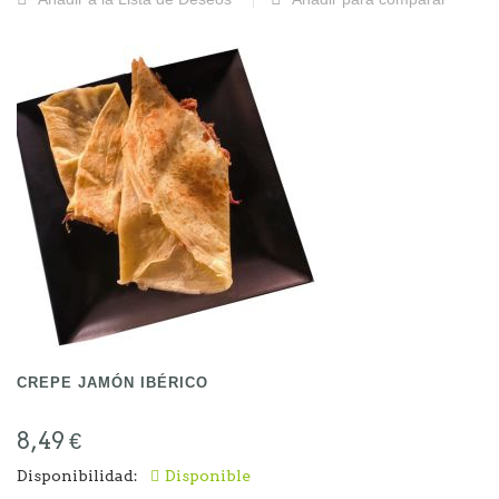
CREPE JAMÓN IBÉRICO
8,49 €
Disponibilidad:
Disponible