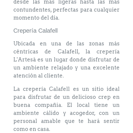
desde las más ligeras hasta las más
contundentes, perfectas para cualquier
momento del día.
Crepería Calafell
Ubicada en una de las zonas más
céntricas de Calafell, la crepería
L'Artesà es un lugar donde disfrutar de
un ambiente relajado y una excelente
atención al cliente.
La crepería Calafell es un sitio ideal
para disfrutar de un delicioso crep en
buena compañia. El local tiene un
ambiente cálido y acogedor, con un
personal amable que te hará sentir
como en casa.