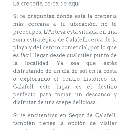
La crepería cerca de aquí
Si te preguntas dónde está la crepería
más cercana a tu ubicación, no te
preocupes. L'Artesà está situada en una
zona estratégica de Calafell, cerca de la
playa y del centro comercial, por lo que
es fácil llegar desde cualquier punto de
la localidad. Ya sea que estés
disfrutando de un día de sol en la costa
o explorando el centro histórico de
Calafell, este lugar es el destino
perfecto para tomar un descanso y
disfrutar de una crepe deliciosa.
Si te encuentras en Segur de Calafell,
también tienes la opción de visitar