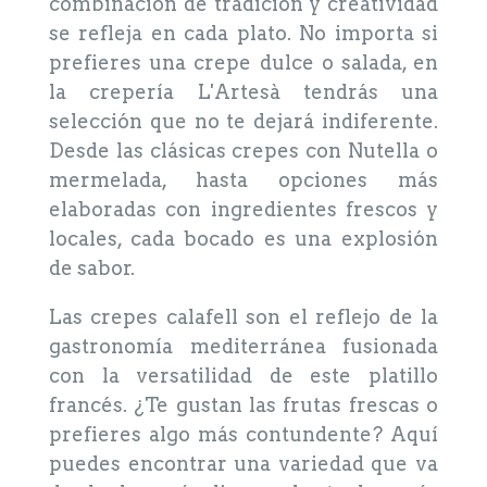
combinación de tradición y creatividad
se refleja en cada plato. No importa si
prefieres una crepe dulce o salada, en
la crepería L'Artesà tendrás una
selección que no te dejará indiferente.
Desde las clásicas crepes con Nutella o
mermelada, hasta opciones más
elaboradas con ingredientes frescos y
locales, cada bocado es una explosión
de sabor.
Las crepes calafell son el reflejo de la
gastronomía mediterránea fusionada
con la versatilidad de este platillo
francés. ¿Te gustan las frutas frescas o
prefieres algo más contundente? Aquí
puedes encontrar una variedad que va