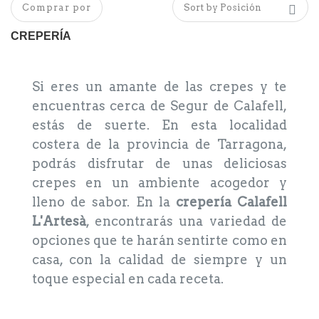
Comprar por
CREPERÍA
Si eres un amante de las crepes y te
encuentras cerca de Segur de Calafell,
estás de suerte. En esta localidad
costera de la provincia de Tarragona,
podrás disfrutar de unas deliciosas
crepes en un ambiente acogedor y
lleno de sabor. En la
crepería Calafell
L'Artesà
, encontrarás una variedad de
opciones que te harán sentirte como en
casa, con la calidad de siempre y un
toque especial en cada receta.