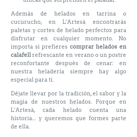
Además de helados en tarrina o
cucurucho, en L'Artesà encontrarás
paletas y cortes de helado perfectos para
disfrutar en cualquier momento. No
importa si prefieres
comprar helados en
calafell
refrescante en verano o un postre
reconfortante después de cenar: en
nuestra heladería siempre hay algo
especial para ti.
Déjate llevar por la tradición, el sabor y la
magia de nuestros helados. Porque en
L'Artesà, cada helado cuenta una
historia... y queremos que formes parte
de ella.