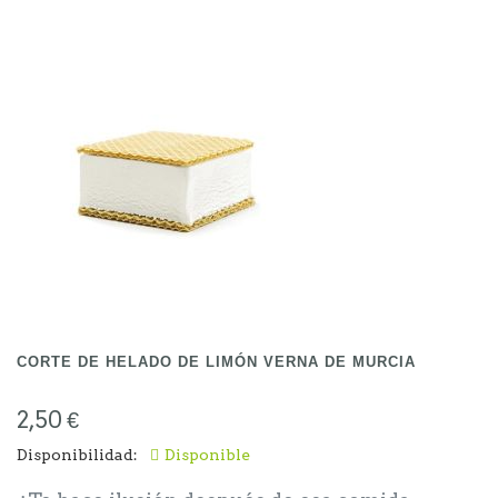
Grande: 4.60
CORTE DE HELADO DE LIMÓN VERNA DE MURCIA
2,50 €
Disponibilidad:
Disponible