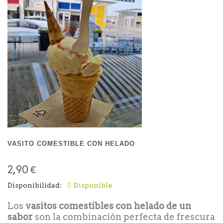
VASITO COMESTIBLE CON HELADO
2,90 €
Disponibilidad:
Disponible
Los
vasitos comestibles con helado de un
sabor
son la combinación perfecta de frescura