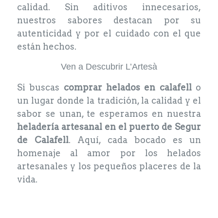
calidad. Sin aditivos innecesarios,
nuestros sabores destacan por su
autenticidad y por el cuidado con el que
están hechos.
Ven a Descubrir L’Artesà
Si buscas
comprar helados en calafell
o
un lugar donde la tradición, la calidad y el
sabor se unan, te esperamos en nuestra
heladería artesanal en el puerto de Segur
de Calafell
. Aquí, cada bocado es un
homenaje al amor por los helados
artesanales y los pequeños placeres de la
vida.