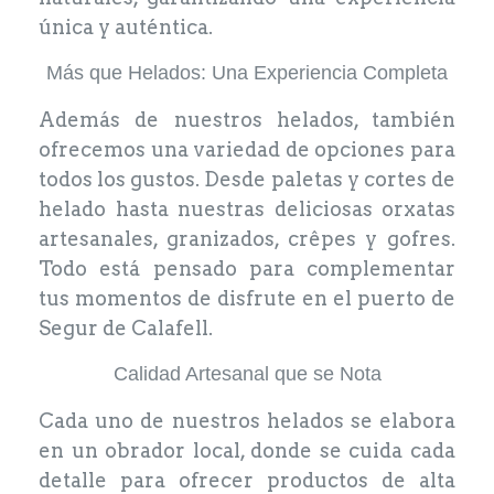
única y auténtica.
Más que Helados: Una Experiencia Completa
Además de nuestros helados, también
ofrecemos una variedad de opciones para
todos los gustos. Desde paletas y cortes de
helado hasta nuestras deliciosas orxatas
artesanales, granizados, crêpes y gofres.
Todo está pensado para complementar
tus momentos de disfrute en el puerto de
Segur de Calafell.
Calidad Artesanal que se Nota
Cada uno de nuestros helados se elabora
en un obrador local, donde se cuida cada
detalle para ofrecer productos de alta