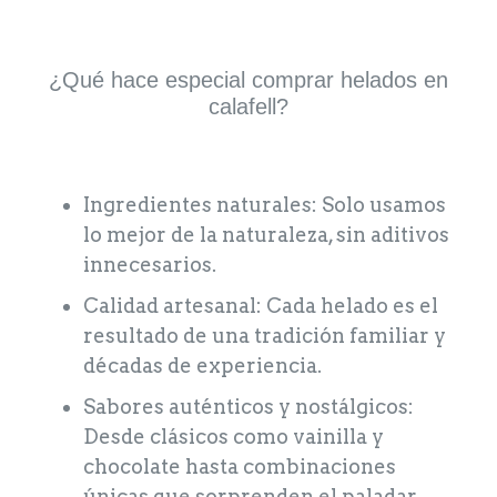
¿Qué hace especial comprar helados en
calafell?
Ingredientes naturales: Solo usamos
lo mejor de la naturaleza, sin aditivos
innecesarios.
Calidad artesanal: Cada helado es el
resultado de una tradición familiar y
décadas de experiencia.
Sabores auténticos y nostálgicos:
Desde clásicos como vainilla y
chocolate hasta combinaciones
únicas que sorprenden el paladar.