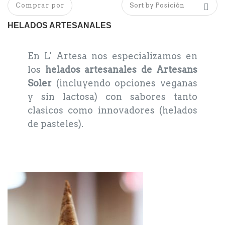
Comprar por
HELADOS ARTESANALES
En L' Artesa nos especializamos en
los
helados artesanales de Artesans
Soler
(incluyendo opciones veganas
y sin lactosa) con sabores tanto
clasicos como innovadores (helados
de pasteles).