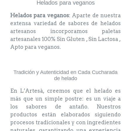
Helados para veganos
Helados para veganos
: Aparte de nuestra
extensa variedad de sabores de helados
artesanos incorporamos paletas
artesanales 100% Sin Gluten , Sin Lactosa ,
Apto para veganos.
Tradición y Autenticidad en Cada Cucharada
de helado
En L’Artesà, creemos que el helado es
más que un simple postre: es un viaje a
los sabores de antaño. Nuestros
productos están elaborados siguiendo
procesos tradicionales y con ingredientes
naturales, garantizando una experiencia