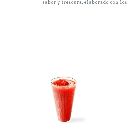
sabor y frescura, elaborado con los