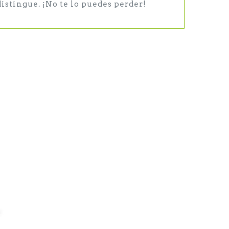
distingue. ¡No te lo puedes perder!