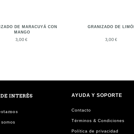
IZADO DE MARACUYÁ CON
GRANIZADO DE LIMÓ
MANGO
3,00 €
3,00 €
AYUDA Y SOPORTE
 DE INTERÉS
Contacto
estamos
Términos & Condiciones
 somos
Política de privacidad