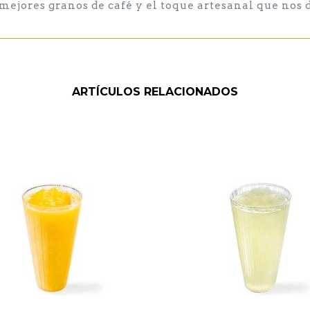
 mejores granos de café y el toque artesanal que nos 
ARTÍCULOS RELACIONADOS