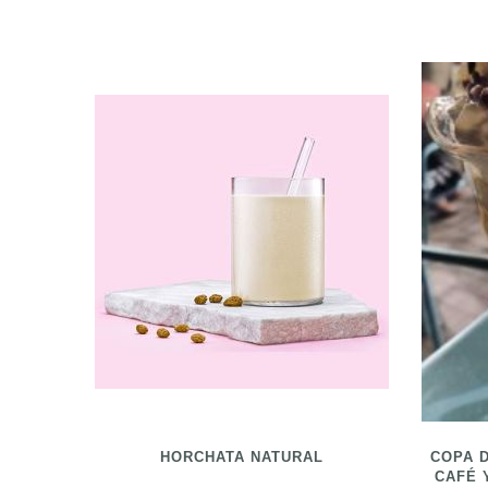
HORCHATA NATURAL
COPA 
CAFÉ 