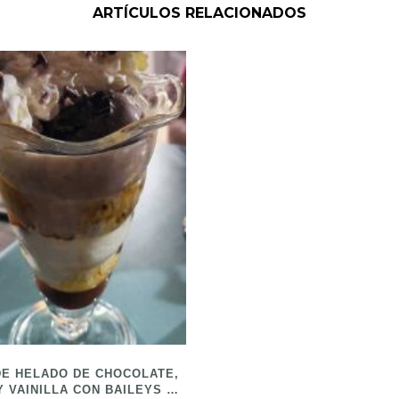
ARTÍCULOS RELACIONADOS
DE HELADO DE CHOCOLATE,
Y VAINILLA CON BAILEYS Y