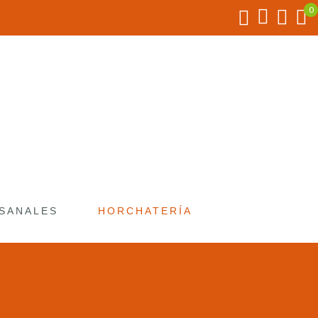
SANALES
HORCHATERÍA