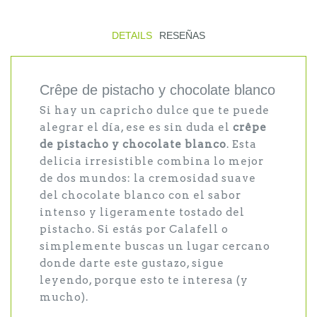
DETAILS
RESEÑAS
Crêpe de pistacho y chocolate blanco
Si hay un capricho dulce que te puede
alegrar el día, ese es sin duda el
crêpe
de pistacho y chocolate blanco
. Esta
delicia irresistible combina lo mejor
de dos mundos: la cremosidad suave
del chocolate blanco con el sabor
intenso y ligeramente tostado del
pistacho. Si estás por Calafell o
simplemente buscas un lugar cercano
donde darte este gustazo, sigue
leyendo, porque esto te interesa (y
mucho).